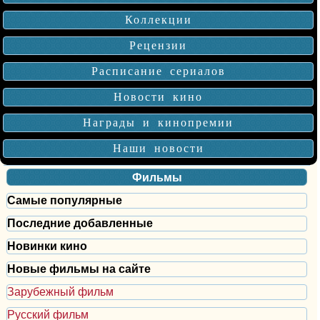
Коллекции
Рецензии
Расписание сериалов
Новости кино
Награды и кинопремии
Наши новости
Фильмы
Самые популярные
Последние добавленные
Новинки кино
Новые фильмы на сайте
Зарубежный фильм
Русский фильм