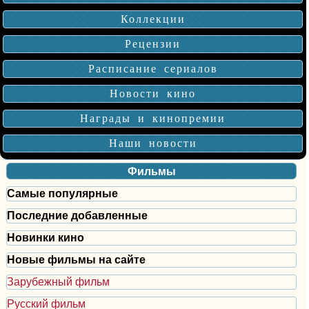
Коллекции
Рецензии
Расписание сериалов
Новости кино
Награды и кинопремии
Наши новости
Фильмы
Самые популярные
Последние добавленные
Новинки кино
Новые фильмы на сайте
Зарубежный фильм
Русский фильм