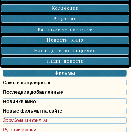
Коллекции
Рецензии
Расписание сериалов
Новости кино
Награды и кинопремии
Наши новости
Фильмы
Самые популярные
Последние добавленные
Новинки кино
Новые фильмы на сайте
Зарубежный фильм
Русский фильм