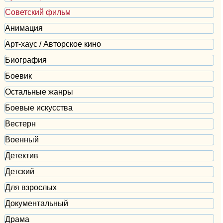
Советский фильм
Анимация
Арт-хаус / Авторское кино
Биография
Боевик
Остальные жанры
Боевые искусства
Вестерн
Военный
Детектив
Детский
Для взрослых
Документальный
Драма