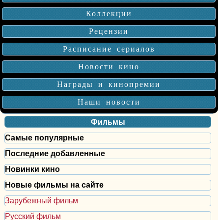
Коллекции
Рецензии
Расписание сериалов
Новости кино
Награды и кинопремии
Наши новости
Фильмы
Самые популярные
Последние добавленные
Новинки кино
Новые фильмы на сайте
Зарубежный фильм
Русский фильм