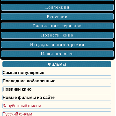
Коллекции
Рецензии
Расписание сериалов
Новости кино
Награды и кинопремии
Наши новости
Фильмы
Самые популярные
Последние добавленные
Новинки кино
Новые фильмы на сайте
Зарубежный фильм
Русский фильм