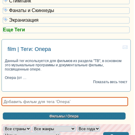
Стимпанк
Фанаты и Скинхеды
Экранизация
Еще Теги
film | Теги: Опера
Данный тег используется для фильмов из раздела "ТВ", в основном
это музыкальные программы и документальные фильмы,
посвященные опере.
Опера (от …
Показать весь текст
Фильмы
/ Опера