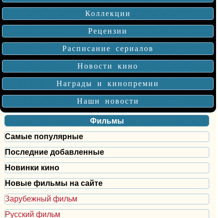
Коллекции
Рецензии
Расписание сериалов
Новости кино
Награды и кинопремии
Наши новости
Фильмы
Самые популярные
Последние добавленные
Новинки кино
Новые фильмы на сайте
Зарубежный фильм
Русский фильм