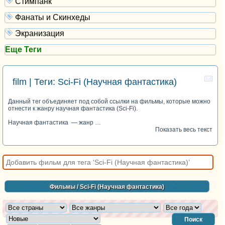
Стимпанк
Фанаты и Скинхеды
Экранизация
Еще Теги
film | Теги: Sci-Fi (Научная фантастика)
Данный тег объединяет под собой ссылки на фильмы, которые можно
отнести к жанру научная фантастика (Sci-Fi).
Научная фантастика — жанр …
Показать весь текст
Фильмы
/ Sci-Fi (Научная фантастика)
Поиск