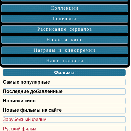
Коллекции
Рецензии
Расписание сериалов
Новости кино
Награды и кинопремии
Наши новости
Фильмы
Самые популярные
Последние добавленные
Новинки кино
Новые фильмы на сайте
Зарубежный фильм
Русский фильм