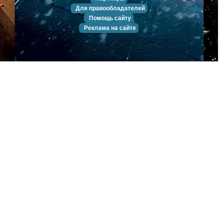
Для правообладателей
Помощь сайту
Реклама на сайте