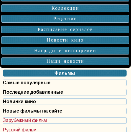
Коллекции
Рецензии
Расписание сериалов
Новости кино
Награды и кинопремии
Наши новости
Фильмы
Самые популярные
Последние добавленные
Новинки кино
Новые фильмы на сайте
Зарубежный фильм
Русский фильм