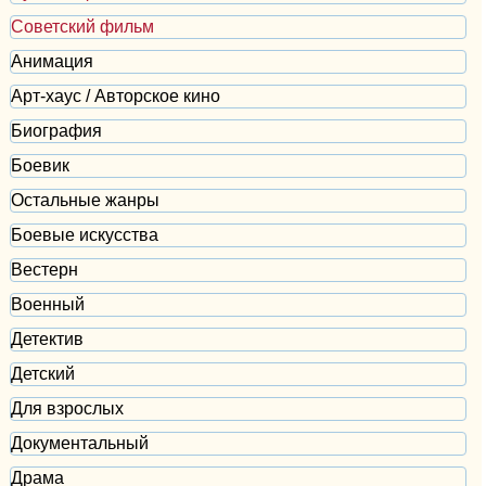
Советский фильм
Анимация
Арт-хаус / Авторское кино
Биография
Боевик
Остальные жанры
Боевые искусства
Вестерн
Военный
Детектив
Детский
Для взрослых
Документальный
Драма