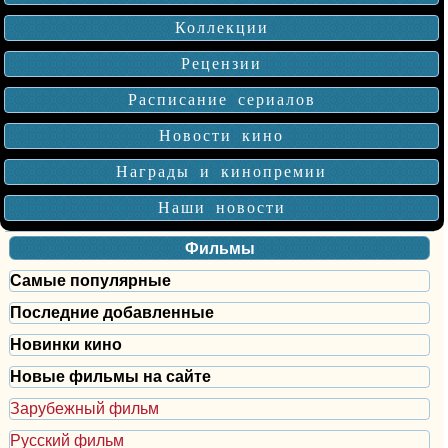
Коллекции
Рецензии
Расписание сериалов
Новости кино
Награды и кинопремии
Наши новости
Фильмы
Самые популярные
Последние добавленные
Новинки кино
Новые фильмы на сайте
Зарубежный фильм
Русский фильм