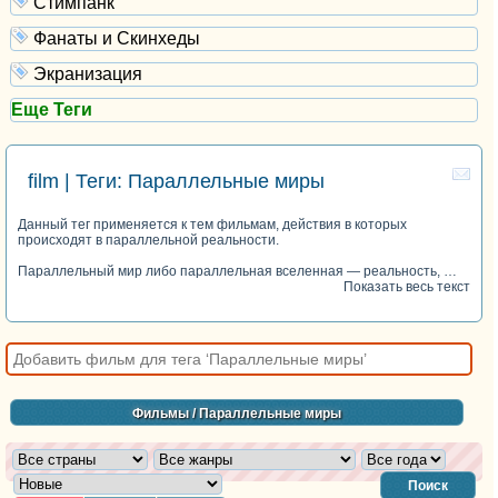
Стимпанк
Фанаты и Скинхеды
Экранизация
Еще Теги
film | Теги: Параллельные миры
Данный тег применяется к тем фильмам, действия в которых
происходят в параллельной реальности.
Параллельный мир либо параллельная вселенная — реальность, …
Показать весь текст
Фильмы
/ Параллельные миры
Поиск