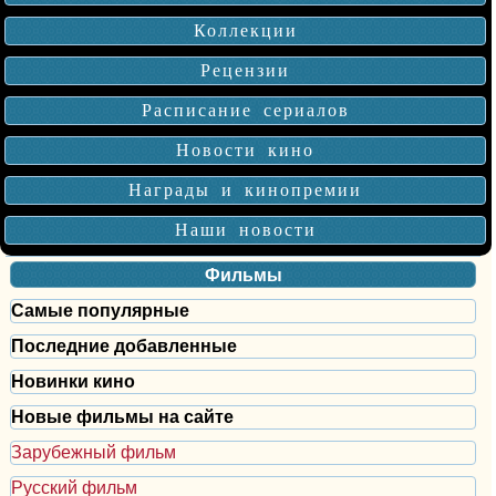
Коллекции
Рецензии
Расписание сериалов
Новости кино
Награды и кинопремии
Наши новости
Фильмы
Самые популярные
Последние добавленные
Новинки кино
Новые фильмы на сайте
Зарубежный фильм
Русский фильм