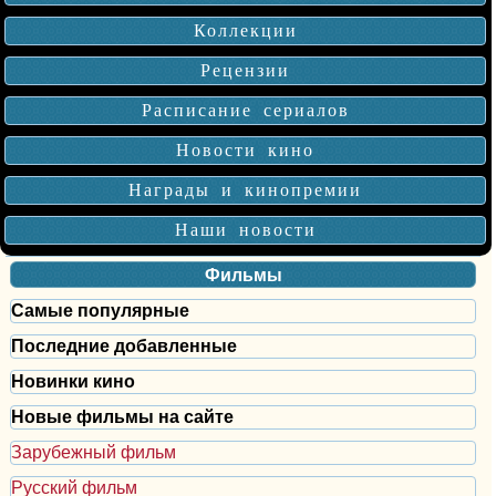
Коллекции
Рецензии
Расписание сериалов
Новости кино
Награды и кинопремии
Наши новости
Фильмы
Самые популярные
Последние добавленные
Новинки кино
Новые фильмы на сайте
Зарубежный фильм
Русский фильм