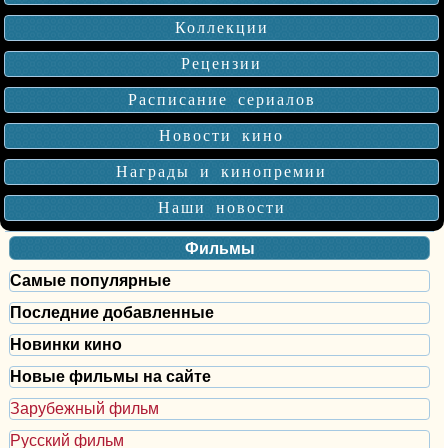
Коллекции
Рецензии
Расписание сериалов
Новости кино
Награды и кинопремии
Наши новости
Фильмы
Самые популярные
Последние добавленные
Новинки кино
Новые фильмы на сайте
Зарубежный фильм
Русский фильм