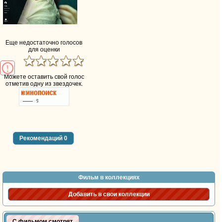
Еще недостаточно голосов
для оценки
Можете оставить свой голос
отметив одну из звездочек.
Рекомендаций
0
Фильм в коллекциях
Добавить в свои коллекции
С фильмом смотрят