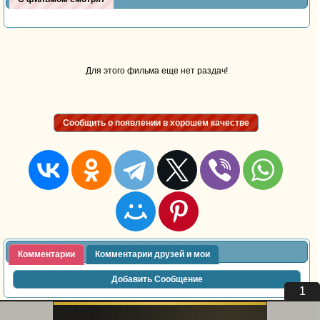
Для этого фильма еще нет раздач!
Сообщить о появлении в хорошем качестве
Комментарии
Комментарии друзей и мои
Добавить Сообщение
1