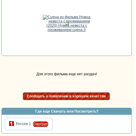
Для этого фильма еще нет раздач!
Сообщить о появлении в хорошем качестве
Где еще Скачать или Посмотреть?
Россия 1
Cмотреть