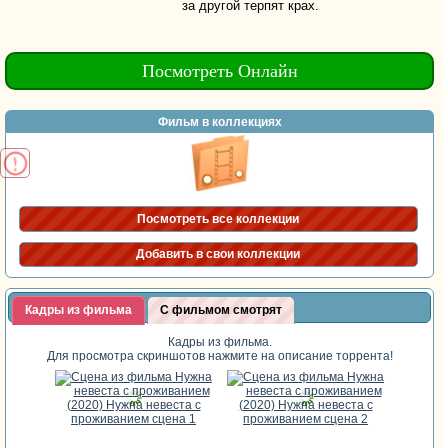
за другой терпят крах.
Посмотреть Онлайн
Фильм в коллекциях
Посмотреть все коллекции
Добавить в свои коллекции
Кадры из фильма
С фильмом смотрят
Кадры из фильма.
Для просмотра скриншотов нажмите на описание торрента!