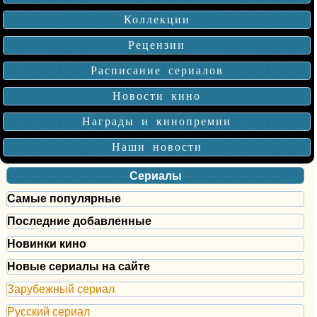
Коллекции
Рецензии
Расписание сериалов
Новости кино
Награды и кинопремии
Наши новости
Сериалы
Самые популярные
Последние добавленные
Новинки кино
Новые сериалы на сайте
Зарубежный сериал
Русский сериал