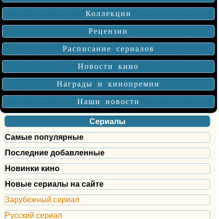
Коллекции
Рецензии
Расписание сериалов
Новости кино
Награды и кинопремии
Наши новости
Сериалы
Самые популярные
Последние добавленные
Новинки кино
Новые сериалы на сайте
Зарубежный сериал
Русский сериал