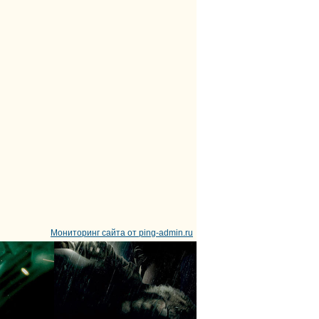
Мониторинг сайта от ping-admin.ru