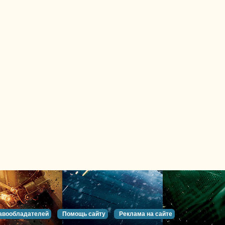
авообладателей
Помощь сайту
Реклама на сайте