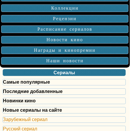
Коллекции
Рецензии
Расписание сериалов
Новости кино
Награды и кинопремии
Наши новости
Сериалы
Самые популярные
Последние добавленные
Новинки кино
Новые сериалы на сайте
Зарубежный сериал
Русский сериал