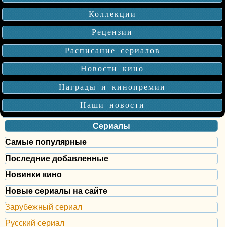
Коллекции
Рецензии
Расписание сериалов
Новости кино
Награды и кинопремии
Наши новости
Сериалы
Самые популярные
Последние добавленные
Новинки кино
Новые сериалы на сайте
Зарубежный сериал
Русский сериал