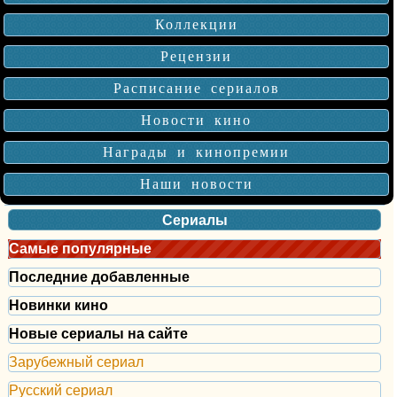
Коллекции
Рецензии
Расписание сериалов
Новости кино
Награды и кинопремии
Наши новости
Сериалы
Самые популярные
Последние добавленные
Новинки кино
Новые сериалы на сайте
Зарубежный сериал
Русский сериал