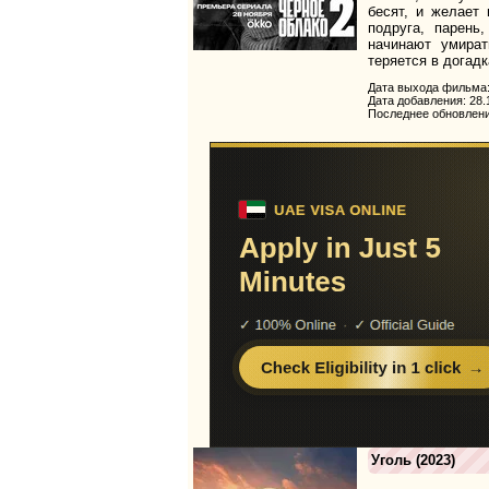
бесят, и желает
подруга, парень
начинают умират
теряется в догадк
Дата выхода фильма:
Дата добавления: 28.
Последнее обновлени
Уголь
(2023)