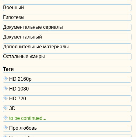
Военный
Гипотезы
Документальные сериалы
Документальный
Дополнительные материалы
Остальные жанры
Теги
HD 2160р
HD 1080
HD 720
3D
to be continued...
Про любовь