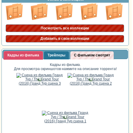
Посмотреть все коллекции
Добавить в свои коллекции
Кадры из фильма
Трейлеры
С фильмом смотрят
Кадры из фильма.
Для просмотра скриншотов нажмите на описание торрента!